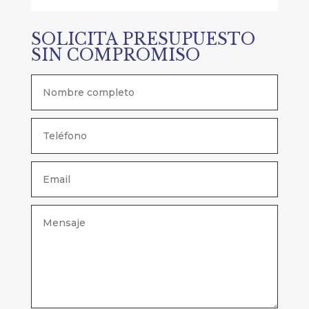
SOLICITA PRESUPUESTO
SIN COMPROMISO