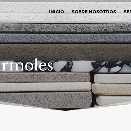
INICIO
SOBRE NOSOTROS
SE
ármoles