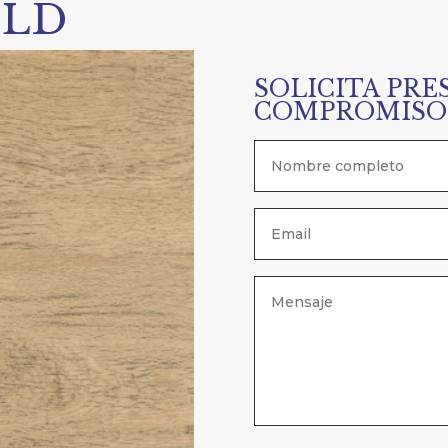
ILD
SOLICITA PRE
COMPROMISO