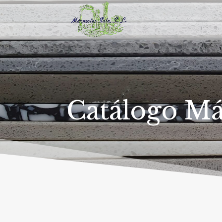
Catálogo M