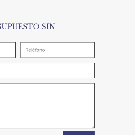
SUPUESTO SIN