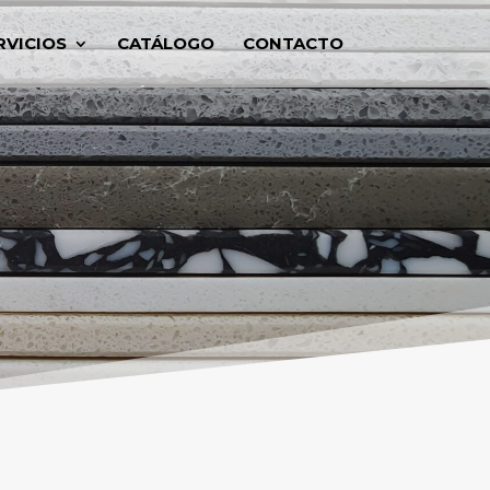
RVICIOS
CATÁLOGO
CONTACTO