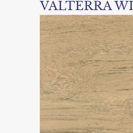
VALTERRA W