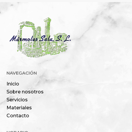
NAVEGACIÓN
Inicio
Sobre nosotros
Servicios
Materiales
Contacto