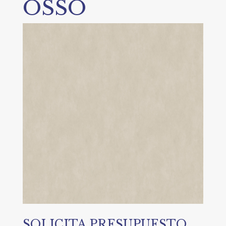
OSSO
SOLICITA PRESUPUESTO