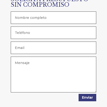
SIN COMPROMISO
Enviar
Alternative: