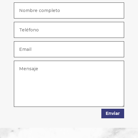
Enviar
Alternative: