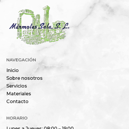
NAVEGACIÓN
Inicio
Sobre nosotros
Servicios
Materiales
Contacto
HORARIO
Lunes a Jueves: 08:00 – 19:00