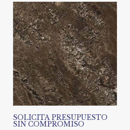
SOLICITA PRESUPUESTO
SIN COMPROMISO