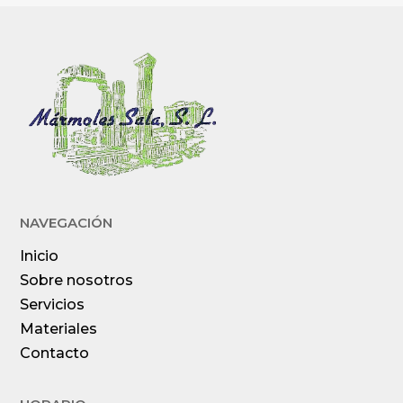
NAVEGACIÓN
Inicio
Sobre nosotros
Servicios
Materiales
Contacto