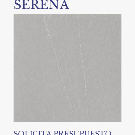
SERENA
SOLICITA PRESUPUESTO