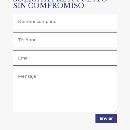
SIN COMPROMISO
Enviar
Alternative: