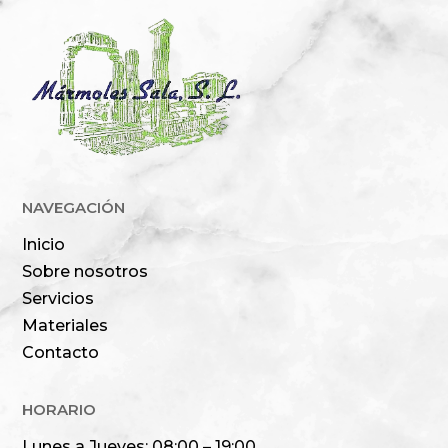
NAVEGACIÓN
Inicio
Sobre nosotros
Servicios
Materiales
Contacto
HORARIO
Lunes a Jueves: 08:00 – 19:00