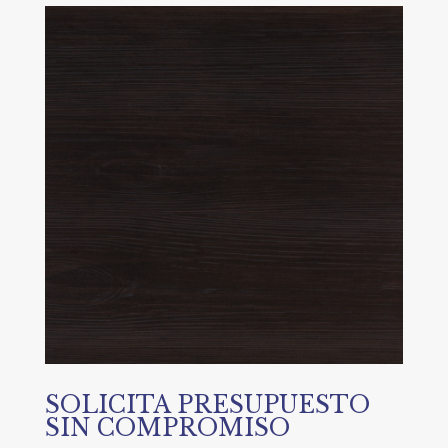
SOLICITA PRESUPUESTO
SIN COMPROMISO