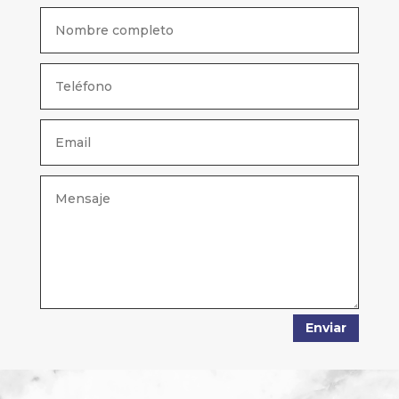
Enviar
Alternative: