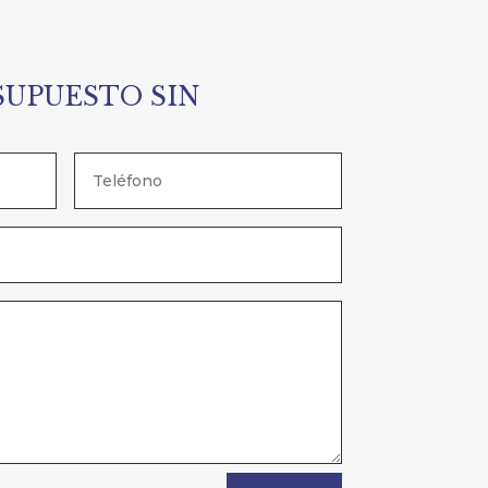
SUPUESTO SIN