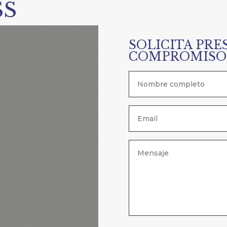
SS
SOLICITA PRE
COMPROMISO