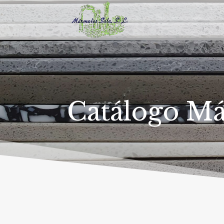
Catálogo M