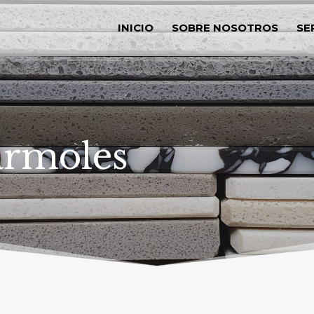
INICIO
SOBRE NOSOTROS
SE
ármoles