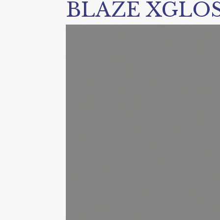
BLAZE XGLO