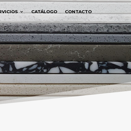
RVICIOS
CATÁLOGO
CONTACTO