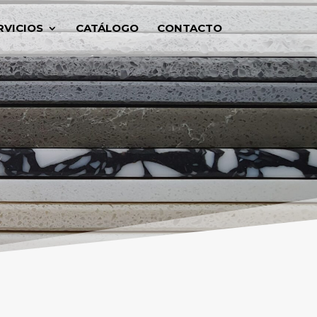
RVICIOS
CATÁLOGO
CONTACTO