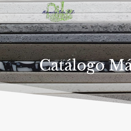
Catálogo M