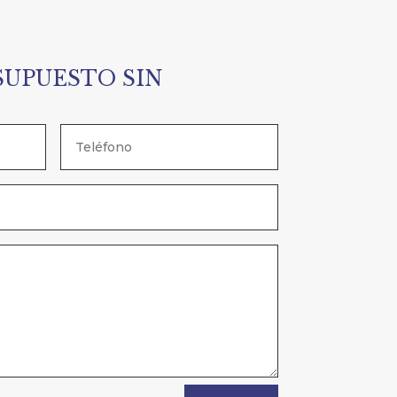
SUPUESTO SIN