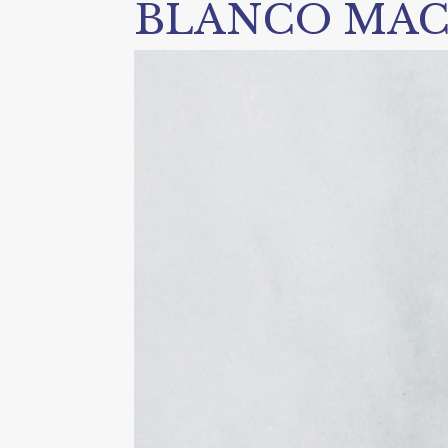
BLANCO MAC