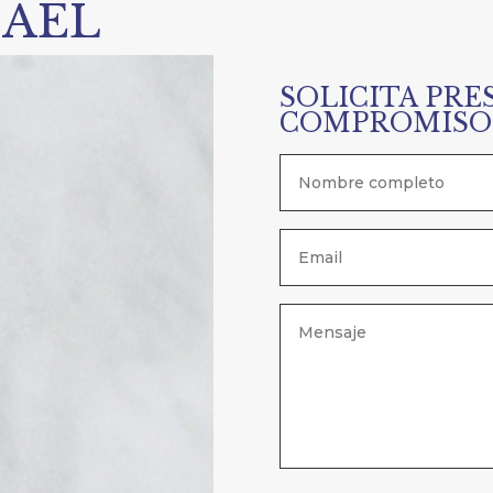
AEL
SOLICITA PRE
COMPROMISO