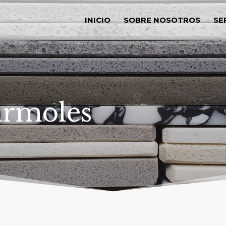
INICIO
SOBRE NOSOTROS
SE
ármoles